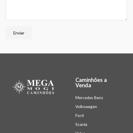
Enviar
Caminhões a
Venda
Mercedes Benz
Volkswagen
Ford
Scania