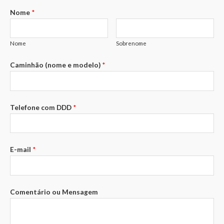
Nome
*
Nome
Sobrenome
Caminhão (nome e modelo)
*
Telefone com DDD
*
E-mail
*
Comentário ou Mensagem