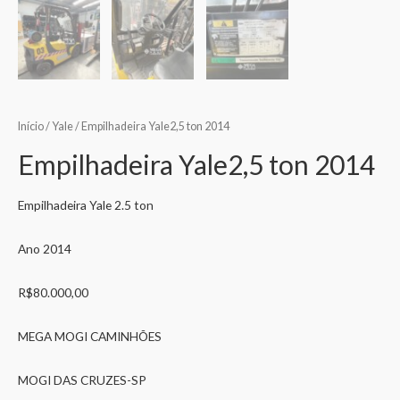
Início
/
Yale
/ Empilhadeira Yale2,5 ton 2014
Empilhadeira Yale2,5 ton 2014
Empilhadeira Yale 2.5 ton
Ano 2014
R$80.000,00
MEGA MOGI CAMINHÕES
MOGI DAS CRUZES-SP