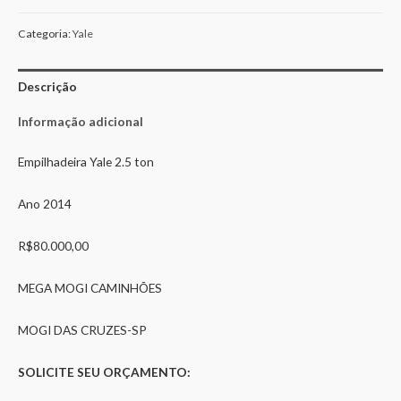
Categoria:
Yale
Descrição
Informação adicional
Empilhadeira Yale 2.5 ton
Ano 2014
R$80.000,00
MEGA MOGI CAMINHÕES
MOGI DAS CRUZES-SP
SOLICITE SEU ORÇAMENTO: