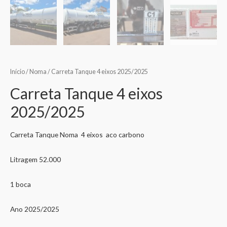
Início
/
Noma
/ Carreta Tanque 4 eixos 2025/2025
Carreta Tanque 4 eixos
2025/2025
Carreta Tanque Noma 4 eixos aco carbono
Litragem 52.000
1 boca
Ano 2025/2025