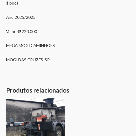
1 boca
Ano 2025/2025
Valor R$220.000
MEGA MOGI CAMINHOES
MOGI DAS CRUZES-SP
Produtos relacionados