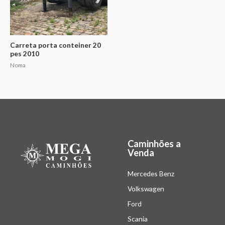
Carreta porta conteiner 20
pes 2010
Noma
Caminhões a
Venda
Mercedes Benz
Volkswagen
Ford
Scania