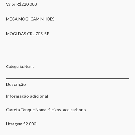
Valor R$220.000
MEGA MOGI CAMINHOES
MOGI DAS CRUZES-SP
Categoria:
Noma
Descrição
Informação adicional
Carreta Tanque Noma 4 eixos aco carbono
Litragem 52.000