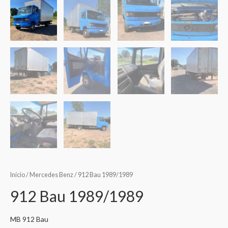
Início
/
Mercedes Benz
/ 912 Bau 1989/1989
912 Bau 1989/1989
MB 912 Bau