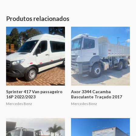
Produtos relacionados
Sprinter 417 Van passageiro
Axor 3344 Cacamba
16P 2022/2023
Basculante Traçado 2017
Mercedes Benz
Mercedes Benz