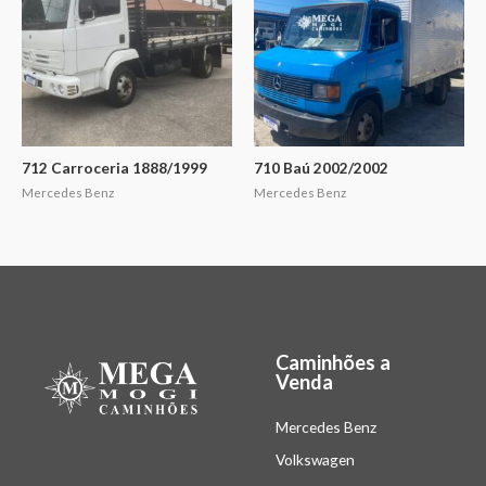
712 Carroceria 1888/1999
710 Baú 2002/2002
Mercedes Benz
Mercedes Benz
Caminhões a
Venda
Mercedes Benz
Volkswagen