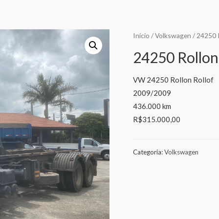
Início
/
Volkswagen
/ 24250 
24250 Rollon
VW 24250 Rollon Rollof
2009/2009
436.000 km
R$315.000,00
Categoria:
Volkswagen