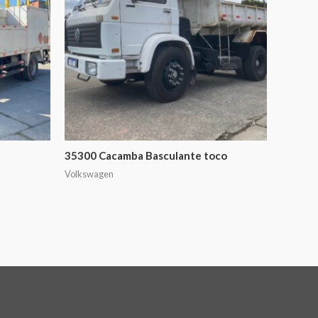
35300 Cacamba Basculante toco
Volkswagen