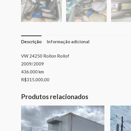
Descrição
Informação adicional
VW 24250 Rollon Rollof
2009/2009
436.000 km
R$315.000,00
Produtos relacionados