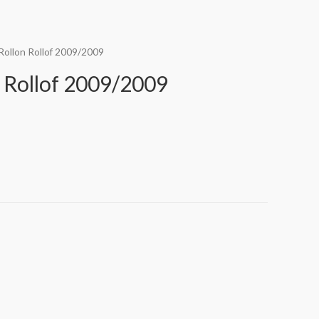
Rollon Rollof 2009/2009
 Rollof 2009/2009