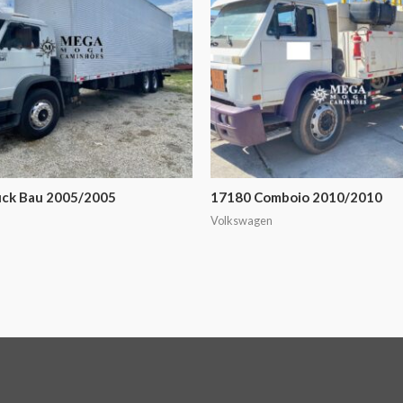
uck Bau 2005/2005
17180 Comboio 2010/2010
Volkswagen