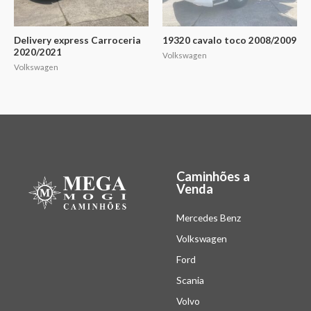
Delivery express Carroceria
19320 cavalo toco 2008/2009
2020/2021
Volkswagen
Volkswagen
Caminhões a
Venda
Mercedes Benz
Volkswagen
Ford
Scania
Volvo