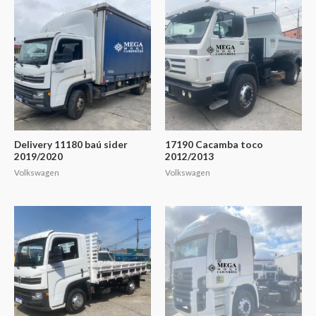
Delivery 11180 baú sider
17190 Cacamba toco
2019/2020
2012/2013
Volkswagen
Volkswagen