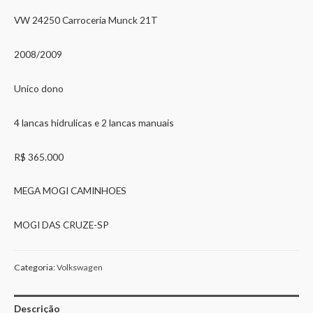
VW 24250 Carroceria Munck 21T
2008/2009
Unico dono
4 lancas hidrulicas e 2 lancas manuais
R$ 365.000
MEGA MOGI CAMINHOES
MOGI DAS CRUZE-SP
Categoria:
Volkswagen
Descrição