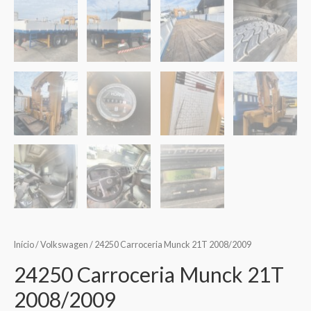
Início
/
Volkswagen
/ 24250 Carroceria Munck 21T 2008/2009
24250 Carroceria Munck 21T
2008/2009