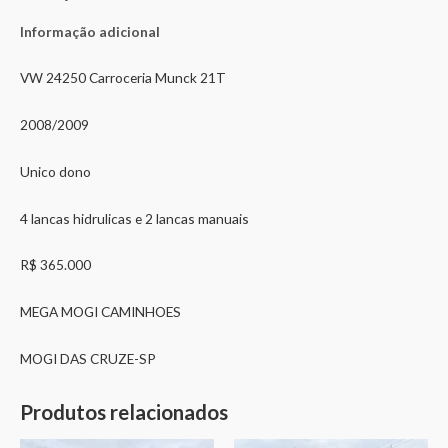
Informação adicional
VW 24250 Carroceria Munck 21T
2008/2009
Unico dono
4 lancas hidrulicas e 2 lancas manuais
R$ 365.000
MEGA MOGI CAMINHOES
MOGI DAS CRUZE-SP
Produtos relacionados