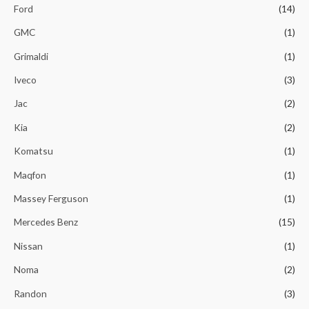
Ford
(14)
GMC
(1)
Grimaldi
(1)
Iveco
(3)
Jac
(2)
Kia
(2)
Komatsu
(1)
Maqfon
(1)
Massey Ferguson
(1)
Mercedes Benz
(15)
Nissan
(1)
Noma
(2)
Randon
(3)