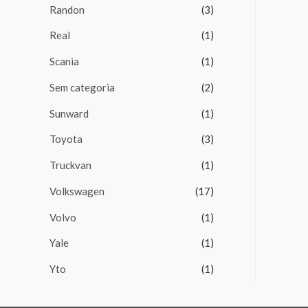
Randon
(3)
Real
(1)
Scania
(1)
Sem categoria
(2)
Sunward
(1)
Toyota
(3)
Truckvan
(1)
Volkswagen
(17)
Volvo
(1)
Yale
(1)
Yto
(1)