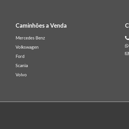
Caminhões a Venda
C
Mercedes Benz
Volkswagen
Ford
Scania
Volvo