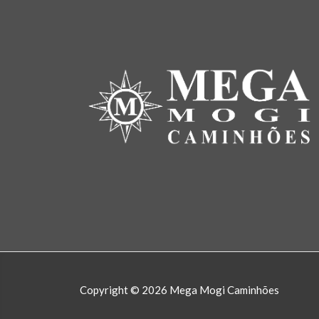
Copyright © 2026 Mega Mogi Caminhões